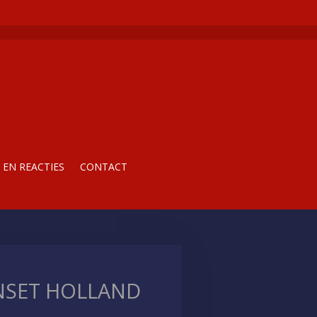
EN REACTIES
CONTACT
NSET HOLLAND