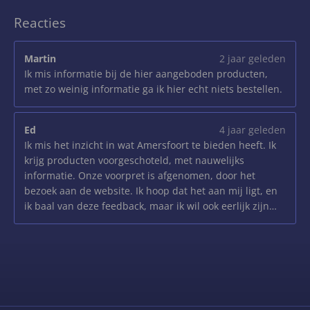
Reacties
Martin
2 jaar geleden
Ik mis informatie bij de hier aangeboden producten,
met zo weinig informatie ga ik hier echt niets bestellen.
Ed
4 jaar geleden
Ik mis het inzicht in wat Amersfoort te bieden heeft. Ik
krijg producten voorgeschoteld, met nauwelijks
informatie. Onze voorpret is afgenomen, door het
bezoek aan de website. Ik hoop dat het aan mij ligt, en
ik baal van deze feedback, maar ik wil ook eerlijk zijn…