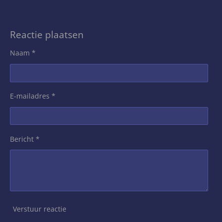
Reactie plaatsen
Naam *
E-mailadres *
Bericht *
Verstuur reactie