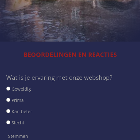
BEOORDELINGEN EN REACTIES
Wat is je ervaring met onze webshop?
Geweldig
Prima
Kan beter
Slecht
Stemmen