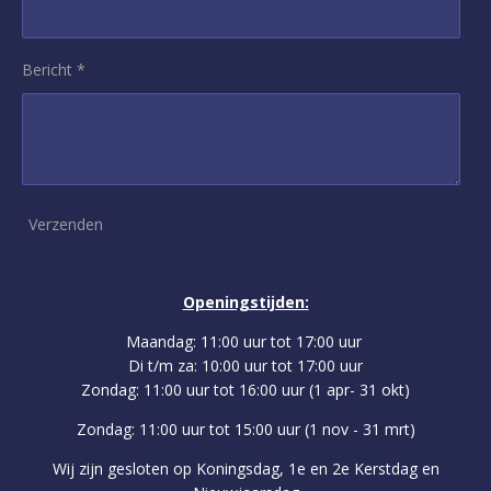
Bericht *
Verzenden
Openingstijden:
Maandag: 11:00 uur tot 17:00 uur
Di t/m za: 10:00 uur tot 17:00 uur
Zondag: 11:00 uur tot 16:00 uur (1 apr- 31 okt)
Zondag: 11:00 uur tot 15:00 uur (1 nov - 31 mrt)
Wij zijn gesloten op Koningsdag, 1e en 2e Kerstdag en