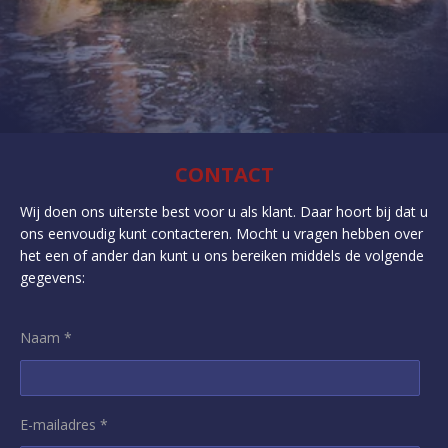
CONTACT
Wij doen ons uiterste best voor u als klant. Daar hoort bij dat u
ons eenvoudig kunt contacteren. Mocht u vragen hebben over
het een of ander dan kunt u ons bereiken middels de volgende
gegevens:
Naam *
E-mailadres *